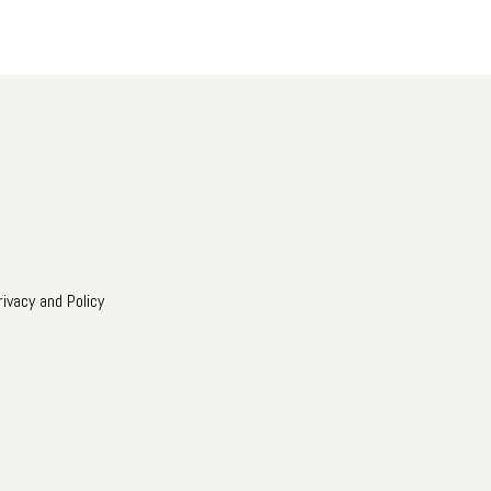
rivacy and Policy