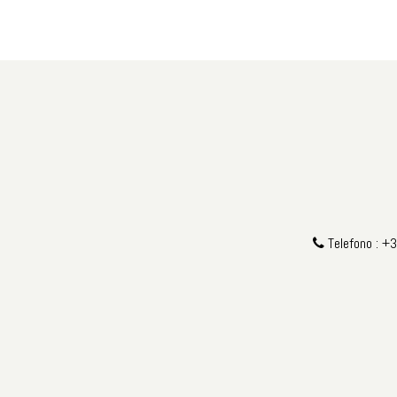
Telefono : +