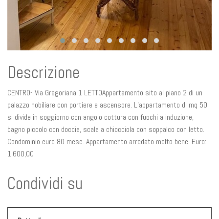
Descrizione
CENTRO- Via Gregoriana 1 LETTOAppartamento sito al piano 2 di un
palazzo nobiliare con portiere e ascensore. L’appartamento di mq 50
si divide in soggiorno con angolo cottura con fuochi a induzione,
bagno piccolo con doccia, scala a chiocciola con soppalco con letto.
Condominio euro 80 mese. Appartamento arredato molto bene. Euro:
1.600,00
Condividi su