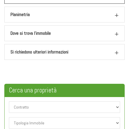
Planimetria
Dove si trova l'immobile
Si richiedono ulteriori informazioni
Cerca una
proprietà