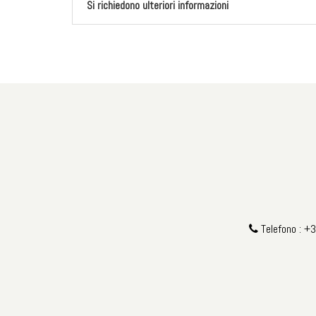
Si richiedono ulteriori informazioni
Telefono : +