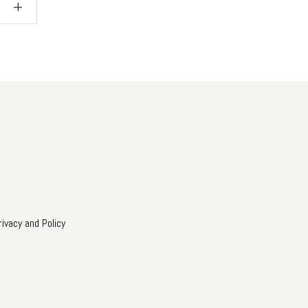
rivacy and Policy