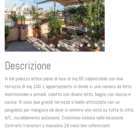
Descrizione
In bel palazzo attico pieno di luce di mq 65 calpestabile con due
terrazze di mq 100. L’appartamento si divide in una camera da letto
matrimoniale e armadi, salotto con divano letto, bagno con doccia e
cucina. Vi sono due grandi terrazze a livello attrezzate con un
pergolato per mangiare da dove si ammira una vista su tutta la città.
A/C, riscaldamento autonomo. Codominio incluso nella locazione.
Contratti transitori o massimo 24 mesi ben referenziati.